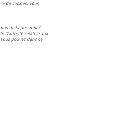
ère de cookies. Vous
lus de la possibilité
 l’Autorité relative aux
. Vous pouvez dans ce