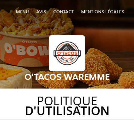
MENU
AVIS
CONTACT
MENTIONS LÉGALES
O'TACOS WAREMME
POLITIQUE
D'UTILISATION