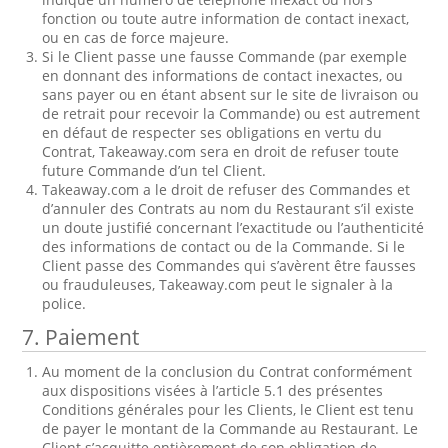
fonction ou toute autre information de contact inexact,
ou en cas de force majeure.
Si le Client passe une fausse Commande (par exemple
en donnant des informations de contact inexactes, ou
sans payer ou en étant absent sur le site de livraison ou
de retrait pour recevoir la Commande) ou est autrement
en défaut de respecter ses obligations en vertu du
Contrat, Takeaway.com sera en droit de refuser toute
future Commande d’un tel Client.
Takeaway.com a le droit de refuser des Commandes et
d’annuler des Contrats au nom du Restaurant s’il existe
un doute justifié concernant l’exactitude ou l’authenticité
des informations de contact ou de la Commande. Si le
Client passe des Commandes qui s’avèrent être fausses
ou frauduleuses, Takeaway.com peut le signaler à la
police.
7. Paiement
Au moment de la conclusion du Contrat conformément
aux dispositions visées à l’article 5.1 des présentes
Conditions générales pour les Clients, le Client est tenu
de payer le montant de la Commande au Restaurant. Le
Client s’acquitte entièrement de son obligation de