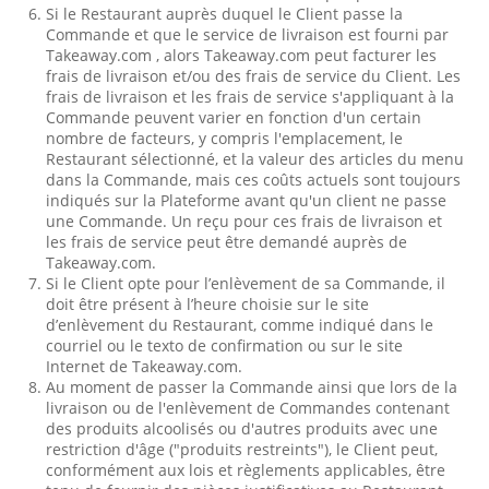
Si le Restaurant auprès duquel le Client passe la
Commande et que le service de livraison est fourni par
Takeaway.com , alors Takeaway.com peut facturer les
frais de livraison et/ou des frais de service du Client. Les
frais de livraison et les frais de service s'appliquant à la
Commande peuvent varier en fonction d'un certain
nombre de facteurs, y compris l'emplacement, le
Restaurant sélectionné, et la valeur des articles du menu
dans la Commande, mais ces coûts actuels sont toujours
indiqués sur la Plateforme avant qu'un client ne passe
une Commande. Un reçu pour ces frais de livraison et
les frais de service peut être demandé auprès de
Takeaway.com.
Si le Client opte pour l’enlèvement de sa Commande, il
doit être présent à l’heure choisie sur le site
d’enlèvement du Restaurant, comme indiqué dans le
courriel ou le texto de confirmation ou sur le site
Internet de Takeaway.com.
Au moment de passer la Commande ainsi que lors de la
livraison ou de l'enlèvement de Commandes contenant
des produits alcoolisés ou d'autres produits avec une
restriction d'âge ("produits restreints"), le Client peut,
conformément aux lois et règlements applicables, être