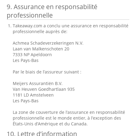
9. Assurance en responsabilité
professionnelle
Takeaway.com a conclu une assurance en responsabilité
professionnelle auprès de:
Achmea Schadeverzekeringen N.V.
Laan van Malkenschoten 20
7333 NP Apeldoorn
Les Pays-Bas
Par le biais de l’assureur suivant :
Meijers Assurantiën B.V.
Van Heuven Goedhartlaan 935
1181 LD Amstelveen
Les Pays-Bas
La zone de couverture de l’assurance en responsabilité
professionnelle est le monde entier, à l’exception des
États-Unis d’Amérique et du Canada.
10. Lettre d’information