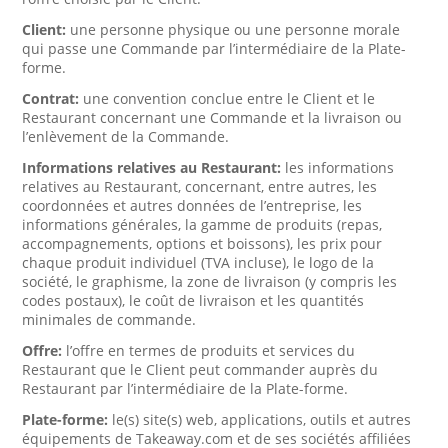
Client:
une personne physique ou une personne morale
qui passe une Commande par l’intermédiaire de la Plate-
forme.
Contrat:
une convention conclue entre le Client et le
Restaurant concernant une Commande et la livraison ou
l’enlèvement de la Commande.
Informations relatives au Restaurant:
les informations
relatives au Restaurant, concernant, entre autres, les
coordonnées et autres données de l’entreprise, les
informations générales, la gamme de produits (repas,
accompagnements, options et boissons), les prix pour
chaque produit individuel (TVA incluse), le logo de la
société, le graphisme, la zone de livraison (y compris les
codes postaux), le coût de livraison et les quantités
minimales de commande.
Offre:
l’offre en termes de produits et services du
Restaurant que le Client peut commander auprès du
Restaurant par l’intermédiaire de la Plate-forme.
Plate-forme:
le(s) site(s) web, applications, outils et autres
équipements de Takeaway.com et de ses sociétés affiliées