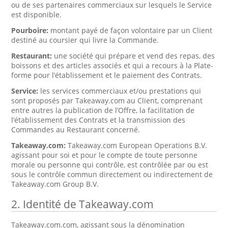
ou de ses partenaires commerciaux sur lesquels le Service
est disponible.
Pourboire:
montant payé de façon volontaire par un Client
destiné au coursier qui livre la Commande.
Restaurant:
une société qui prépare et vend des repas, des
boissons et des articles associés et qui a recours à la Plate-
forme pour l’établissement et le paiement des Contrats.
Service:
les services commerciaux et/ou prestations qui
sont proposés par Takeaway.com au Client, comprenant
entre autres la publication de l’Offre, la facilitation de
l’établissement des Contrats et la transmission des
Commandes au Restaurant concerné.
Takeaway.com:
Takeaway.com European Operations B.V.
agissant pour soi et pour le compte de toute personne
morale ou personne qui contrôle, est contrôlée par ou est
sous le contrôle commun directement ou indirectement de
Takeaway.com Group B.V.
2. Identité de Takeaway.com
Takeaway.com.com, agissant sous la dénomination