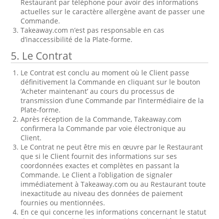
Restaurant par téléphone pour avoir des informations
actuelles sur le caractère allergène avant de passer une
Commande.
Takeaway.com n’est pas responsable en cas
d’inaccessibilité de la Plate-forme.
5. Le Contrat
Le Contrat est conclu au moment où le Client passe
définitivement la Commande en cliquant sur le bouton
‘Acheter maintenant’ au cours du processus de
transmission d’une Commande par l’intermédiaire de la
Plate-forme.
Après réception de la Commande, Takeaway.com
confirmera la Commande par voie électronique au
Client.
Le Contrat ne peut être mis en œuvre par le Restaurant
que si le Client fournit des informations sur ses
coordonnées exactes et complètes en passant la
Commande. Le Client a l’obligation de signaler
immédiatement à Takeaway.com ou au Restaurant toute
inexactitude au niveau des données de paiement
fournies ou mentionnées.
En ce qui concerne les informations concernant le statut