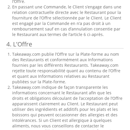
l’Offre.
En passant une Commande, le Client s’engage dans une
relation contractuelle directe avec le Restaurant pour la
fourniture de l’Offre sélectionnée par le Client. Le Client
est engagé par la Commande en n’a pas droit à un
remboursement sauf en cas d’annulation consentie par
le Restaurant aux termes de l’article 6 ci-après.
4. L’Offre
Takeaway.com publie l’Offre sur la Plate-forme au nom
des Restaurants et conformément aux Informations
fournies par les différents Restaurants. Takeaway.com
rejette toute responsabilité quant au contenu de l’Offre
et quant aux Informations relatives au Restaurant
publiées sur la Plate-forme.
Takeaway.com indique de façon transparente les
informations concernant le Restaurant afin que les
droits et obligations découlant de l’acceptation de l’Offre
apparaissent clairement au Client. Le Restaurant peut
utiliser des ingrédients et additifs pour les plats et les
boissons qui peuvent occasionner des allergies et des
intolérances. Si un Client est allergique à quelques
aliments, nous vous conseillons de contacter le